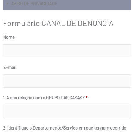
AVISO DE PRIVACIDADE
Formulário CANAL DE DENÚNCIA
Nome
E-mail
1. A sua relação com o GRUPO DAS CASAS?
*
2. Identifique o Departamento/Serviço em que tenham ocorrido