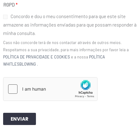
RGPD
*
Concordo e dou o meu consentimento para que este site
armazene as informações enviadas para que possam responder à
minha consulta.
Caso não concorde terá de nos contactar através de outros meios.
Respeitamos a sua privacidade, para mais informações por favor leia a
POLÍTICA DE PRIVACIDADE E COOKIES
e a nossa
POLÍTICA
WHITLESBLOWING
.
ENVIAR